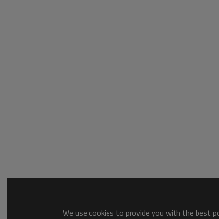
We use cookies to provide you with the best pos