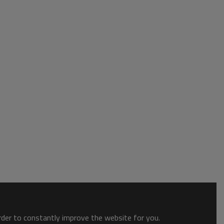
order to constantly improve the website for you.