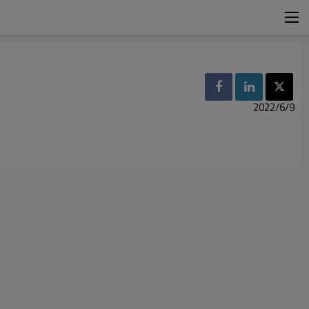
2022/6/9