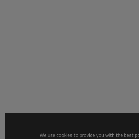
We use cookies to provide you with the best pos