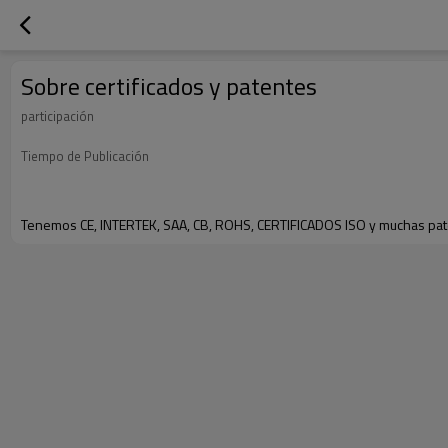
Sobre certificados y patentes
participación
Tiempo de Publicación
Tenemos CE, INTERTEK, SAA, CB, ROHS, CERTIFICADOS ISO y muchas pa