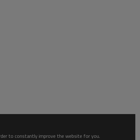
order to constantly improve the website for you.