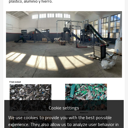
plástico, aluminio y hierro.
Cookie settings
We use cookies to provide you with the best possible
experience. They also allow us to analyze user behavior in